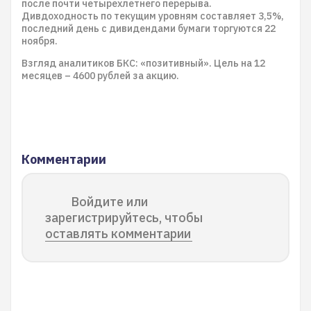
после почти четырехлетнего перерыва.
Дивдоходность по текущим уровням составляет 3,5%,
последний день с дивидендами бумаги торгуются 22
ноября.
Взгляд аналитиков БКС: «позитивный». Цель на 12
месяцев – 4600 рублей за акцию.
Комментарии
Войдите или
зарегистрируйтесь, чтобы
оставлять комментарии