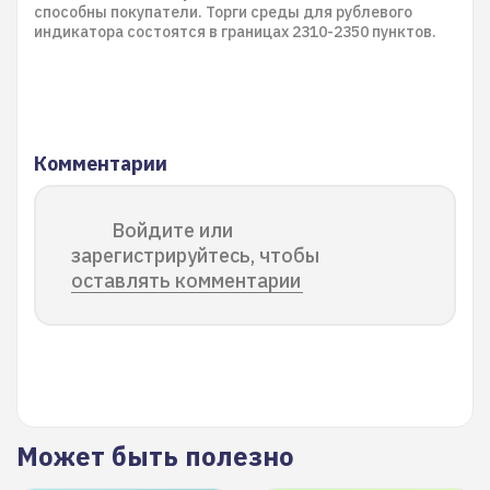
способны покупатели. Торги среды для рублевого
индикатора состоятся в границах 2310-2350 пунктов.
Комментарии
Войдите или
зарегистрируйтесь, чтобы
оставлять комментарии
Может быть полезно