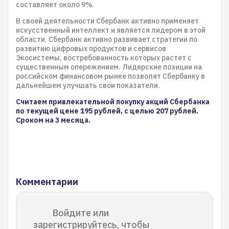
составляет около 9%.
В своей деятельности Сбербанк активно применяет
искусственный интеллект и является лидером в этой
области. Сбербанк активно развивает стратегии по
развитию цифровых продуктов и сервисов
Экосистемы, востребованность которых растет с
существенным опережением. Лидерские позиции на
российском финансовом рынке позволят Сбербанку в
дальнейшем улучшать свои показатели.
Считаем привлекательной покупку акций Сбербанка
по текущей цене 195 рублей, с целью 207 рублей.
Сроком на 3 месяца.
Комментарии
Войдите или
зарегистрируйтесь, чтобы