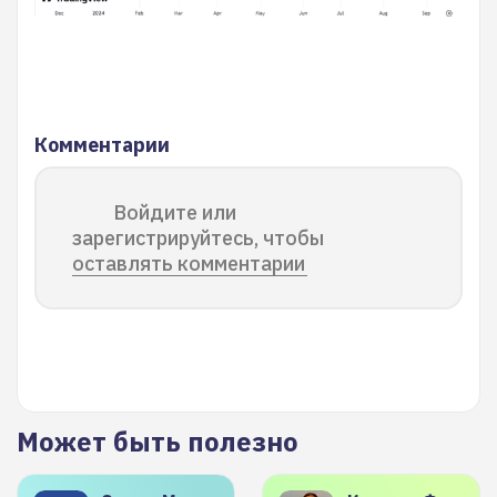
Комментарии
Войдите или
зарегистрируйтесь, чтобы
оставлять комментарии
Может быть полезно