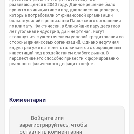
развивающемся к 2040 году. Данное решение было
принято по инициативе и под давлением акционеров,
которые потребовали от финансовой организации
больше усилий в реализации Парижского соглашения
по климату. Фактически, в ближайшие пару десятков
лет угольная индустрия, да и нефтяная, могут
столкнуться с ужесточением условий кредитования со
стороны финансовых организаций. Однако нефтяная
индустрия уже пять лет сталкивается с сокращением
инвестиций под воздействием слабого рынка. В
перспективе это способно привести к формированию
реального физического дефицита нефти.
Комментарии
Войдите или
зарегистрируйтесь, чтобы
оставлять комментарии