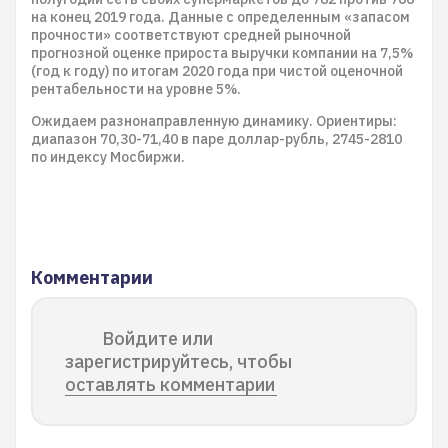
на конец 2019 года. Данные с определенным «запасом
прочности» соответствуют средней рыночной
прогнозной оценке прироста выручки компании на 7,5%
(год к году) по итогам 2020 года при чистой оценочной
рентабельности на уровне 5%.
Ожидаем разнонаправленную динамику. Ориентиры:
диапазон 70,30-71,40 в паре доллар-рубль, 2745-2810
по индексу Мосбиржи.
Комментарии
Войдите или
зарегистрируйтесь, чтобы
оставлять комментарии