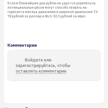
Если в ближайшие дни рублю не удастся укрепиться,
потенциальные риски могут способствовать на
горизонте месяца движению в широком диапазоне 73-
78 рублей за доллар и 86,5-92,5 рублей за евро.
Комментарии
Войдите или
зарегистрируйтесь, чтобы
оставлять комментарии