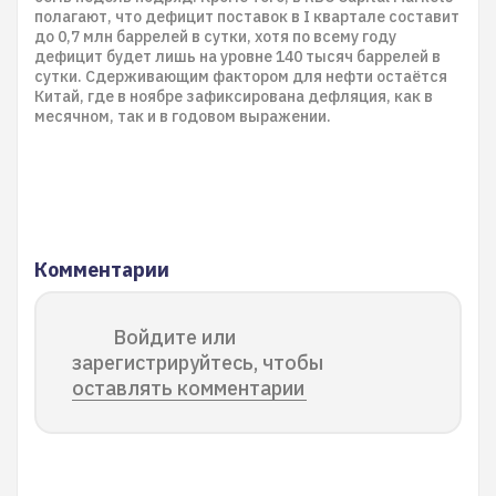
полагают, что дефицит поставок в I квартале составит
до 0,7 млн баррелей в сутки, хотя по всему году
дефицит будет лишь на уровне 140 тысяч баррелей в
сутки. Сдерживающим фактором для нефти остаётся
Китай, где в ноябре зафиксирована дефляция, как в
месячном, так и в годовом выражении.
Комментарии
Войдите или
зарегистрируйтесь, чтобы
оставлять комментарии