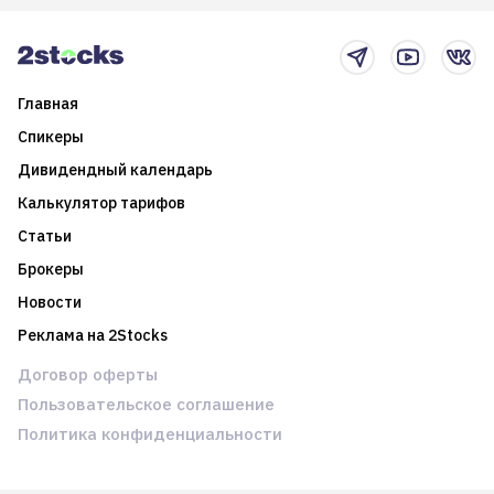
2025-й
торговые стратегии на
новостном потоке
Главная
Спикеры
Дивидендный календарь
Калькулятор тарифов
Статьи
Брокеры
Новости
Реклама на 2Stocks
Договор оферты
Пользовательское соглашение
Политика конфиденциальности