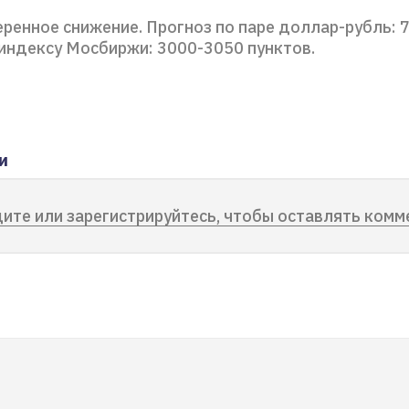
ренное снижение. Прогноз по паре доллар-рубль: 7
 индексу Мосбиржи: 3000-3050 пунктов.
и
ите или зарегистрируйтесь, чтобы оставлять комм