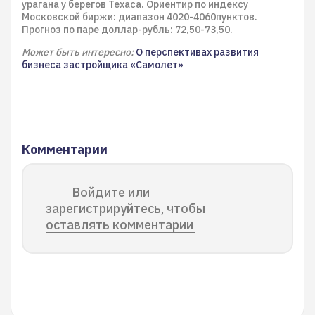
урагана у берегов Техаса. Ориентир по индексу
Московской биржи: диапазон 4020-4060пунктов.
Прогноз по паре доллар-рубль: 72,50-73,50.
Может быть интересно:
О перспективах развития
бизнеса застройщика «Самолет»
Комментарии
Войдите или
зарегистрируйтесь, чтобы
оставлять комментарии