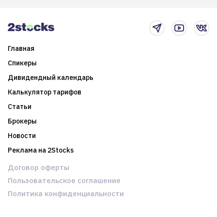
2025-й
торговые стратегии на
новостном потоке
Главная
Спикеры
Дивидендный календарь
Калькулятор тарифов
Статьи
Брокеры
Новости
Реклама на 2Stocks
Договор оферты
Пользовательское соглашение
Политика конфиденциальности