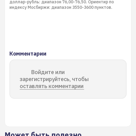
доллар-рубль: диапазон 76,00-76,50. Ориентир по
индексу Мосбиржи: диапазон 3550-3600 пунктов.
Комментарии
Войдите или
зарегистрируйтесь, чтобы
оставлять комментарии
Может быть полезно