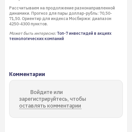
Рассчитываем на продолжение разнонаправленной
динамики. Прогноз для пары доллар-рубль: 70,50-
71,50. Ориентир для индекса Мосбиржи: диапазон
4250-4300 пунктов.
Может быть интересно:
Топ-7 инвестидей в акциях
технологических компаний
Комментарии
Войдите или
зарегистрируйтесь, чтобы
оставлять комментарии