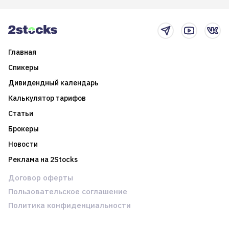
2025-й
торговые стратегии на
новостном потоке
Главная
Спикеры
Дивидендный календарь
Калькулятор тарифов
Статьи
Брокеры
Новости
Реклама на 2Stocks
Договор оферты
Пользовательское соглашение
Политика конфиденциальности