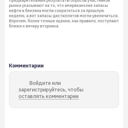
Предварительные результаты опросов участников
рынка указывают на то, что американские запасы
нефти и бензина могли сократиться за прошлую
неделю, а вот запасы дистиллятов могли увеличиться.
Впрочем, более точные оценки, как правило, поступают
ближе к вечеру вторника.
Комментарии
Войдите или
зарегистрируйтесь, чтобы
оставлять комментарии