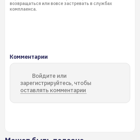
возвращаться или вовсе застревать в службах
комплаенса.
Комментарии
Войдите или
зарегистрируйтесь, чтобы
оставлять комментарии