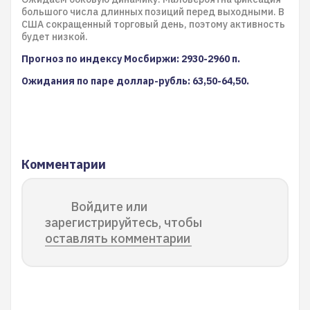
большого числа длинных позиций перед выходными. В
США сокращенный торговый день, поэтому активность
будет низкой.
Прогноз по индексу Мосбиржи: 2930-2960 п.
Ожидания по паре доллар-рубль: 63,50-64,50.
Комментарии
Войдите или
зарегистрируйтесь, чтобы
оставлять комментарии