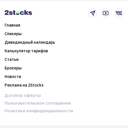
новостном потоке
Главная
Спикеры
Дивидендный календарь
Калькулятор тарифов
Статьи
Брокеры
Новости
Реклама на 2Stocks
Договор оферты
Пользовательское соглашение
Политика конфиденциальности