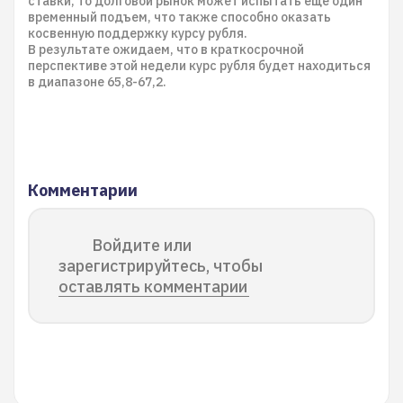
ставки, то долговой рынок может испытать еще один
временный подъем, что также способно оказать
косвенную поддержку курсу рубля.
В результате ожидаем, что в краткосрочной
перспективе этой недели курс рубля будет находиться
в диапазоне 65,8-67,2.
Комментарии
Войдите или
зарегистрируйтесь, чтобы
оставлять комментарии