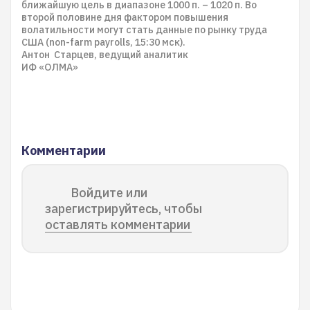
ближайшую цель в диапазоне 1000 п. – 1020 п. Во
второй половине дня фактором повышения
волатильности могут стать данные по рынку труда
США (non-farm payrolls, 15:30 мск).
Антон Старцев, ведущий аналитик
ИФ «ОЛМА»
Комментарии
Войдите или
зарегистрируйтесь, чтобы
оставлять комментарии