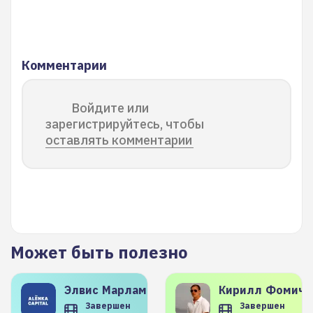
Комментарии
Войдите или
зарегистрируйтесь, чтобы
оставлять комментарии
Может быть полезно
Элвис
Марламов
Кирилл
Фомиче
Завершен
Завершен