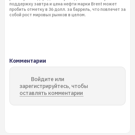
поддержку завтра и цена нефти марки Brent может
пробить отметку в 36 долл. за баррель, что повлечет за
собой рост мировых рынков в целом.
Комментарии
Войдите или
зарегистрируйтесь, чтобы
оставлять комментарии