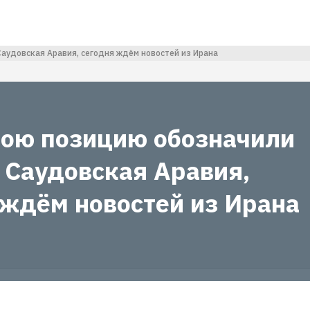
Саудовская Аравия, сегодня ждём новостей из Ирана
вою позицию обозначили
 Саудовская Аравия,
 ждём новостей из Ирана