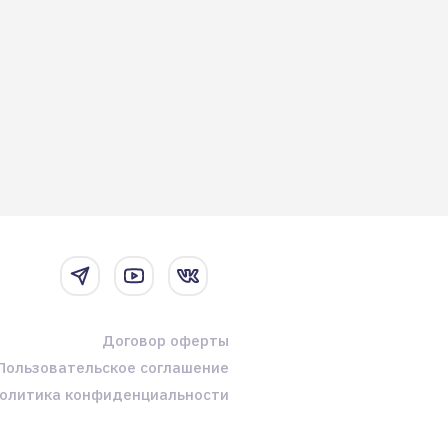
Договор оферты
Пользовательское соглашение
олитика конфиденциальности