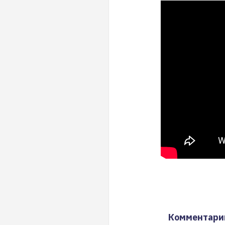
Комментари