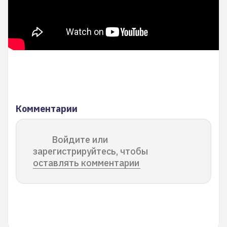
Комментарии
Войдите или
зарегистрируйтесь, чтобы
оставлять комментарии