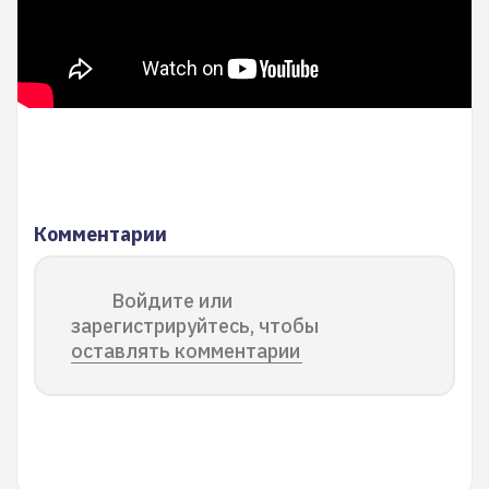
Комментарии
Войдите или
зарегистрируйтесь, чтобы
оставлять комментарии