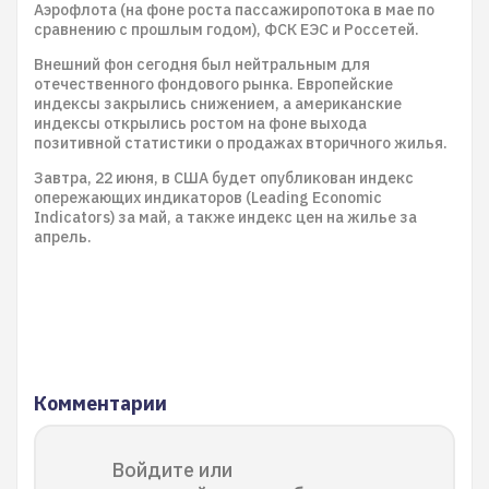
Аэрофлота (на фоне роста пассажиропотока в мае по
сравнению с прошлым годом), ФСК ЕЭС и Россетей.
Внешний фон сегодня был нейтральным для
отечественного фондового рынка. Европейские
индексы закрылись снижением, а американские
индексы открылись ростом на фоне выхода
позитивной статистики о продажах вторичного жилья.
Завтра, 22 июня, в США будет опубликован индекс
опережающих индикаторов (Leading Economic
Indicators) за май, а также индекс цен на жилье за
апрель.
Комментарии
Войдите или