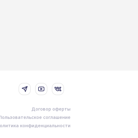
Договор оферты
Пользовательское соглашение
олитика конфиденциальности