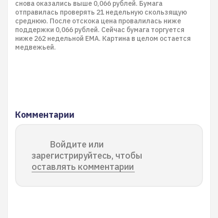
снова оказались выше 0,066 рублей. Бумага
отправилась проверять 21 недельную скользящую
среднюю. После отскока цена провалилась ниже
поддержки 0,066 рублей. Сейчас бумага торгуется
ниже 262 недельной EMA. Картина в целом остается
медвежьей.
Комментарии
Войдите или
зарегистрируйтесь, чтобы
оставлять комментарии