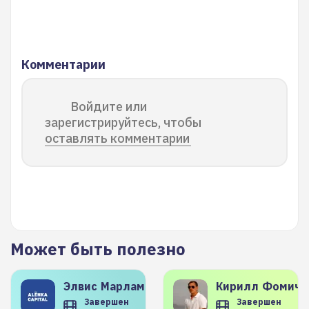
Комментарии
Войдите или
зарегистрируйтесь, чтобы
оставлять комментарии
Может быть полезно
Элвис
Марламов
Кирилл
Фомиче
Завершен
Завершен