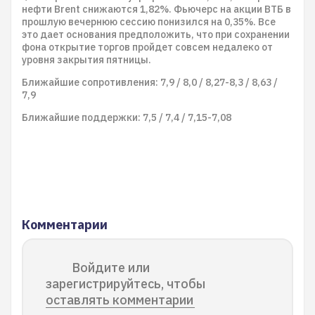
нефти Brent снижаются 1,82%. Фьючерс на акции ВТБ в
прошлую вечернюю сессию понизился на 0,35%. Все
это дает основания предположить, что при сохранении
фона открытие торгов пройдет совсем недалеко от
уровня закрытия пятницы.
Ближайшие сопротивления: 7,9 / 8,0 / 8,27-8,3 / 8,63 /
7,9
Ближайшие поддержки: 7,5 / 7,4 / 7,15-7,08
Комментарии
Войдите или
зарегистрируйтесь, чтобы
оставлять комментарии