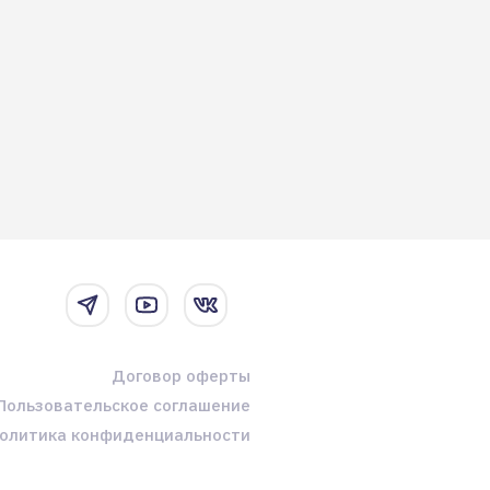
Договор оферты
Пользовательское соглашение
олитика конфиденциальности