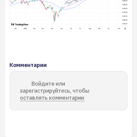
Комментарии
Войдите или
зарегистрируйтесь, чтобы
оставлять комментарии