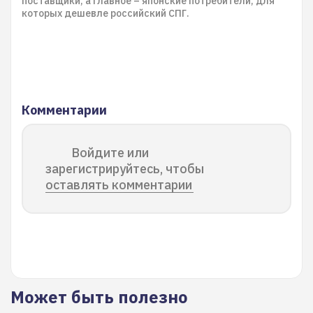
поставщики, а главное – японские потребители, для
которых дешевле российский СПГ.
Комментарии
Войдите или
зарегистрируйтесь, чтобы
оставлять комментарии
Может быть полезно