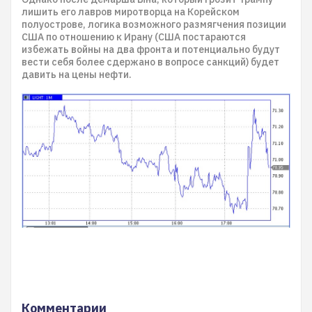
лишить его лавров миротворца на Корейском
полуострове, логика возможного размягчения позиции
США по отношению к Ирану (США постараются
избежать войны на два фронта и потенциально будут
вести себя более сдержано в вопросе санкций) будет
давить на цены нефти.
Комментарии