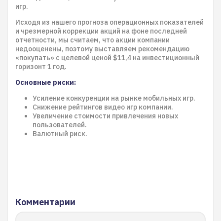
игр.
Исходя из нашего прогноза операционных показателей
и чрезмерной коррекции акций на фоне последней
отчетности, мы считаем, что акции компании
недооценены, поэтому выставляем рекомендацию
«покупать» с целевой ценой $11,4 на инвестиционный
горизонт 1 год.
Основные риски:
Усиление конкуренции на рынке мобильных игр.
Снижение рейтингов видео игр компании.
Увеличение стоимости привлечения новых
пользователей.
Валютный риск.
Комментарии