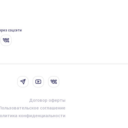
ерез соцсети
Договор оферты
Пользовательское соглашение
олитика конфиденциальности