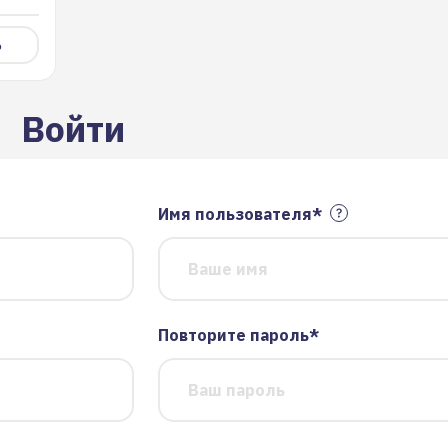
ь
Войти
Имя пользователя*
Повторите пароль*