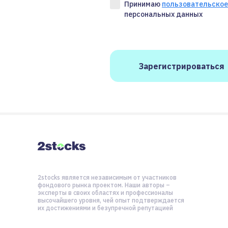
Принимаю
пользовательское
персональных данных
2stocks является независимым от участников
фондового рынка проектом. Наши авторы –
эксперты в своих областях и профессионалы
высочайшего уровня, чей опыт подтверждается
их достижениями и безупречной репутацией