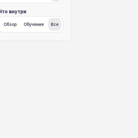
Что внутри
Обзор
Обучение
Все