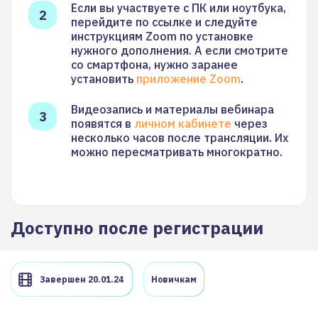
Если вы участвуете с ПК или ноутбука,
перейдите по ссылке и следуйте
инструкциям Zoom по установке
нужного дополнения. А если смотрите
со смартфона, нужно заранее
установить
приложение Zoom
.
Видеозапись и материалы вебинара
появятся в
личном кабинете
через
несколько часов после трансляции. Их
можно пересматривать многократно.
Доступно после регистрации
Завершен 20.01.24
Новичкам