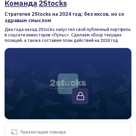
Команда
2Stocks
Стратегия 2Stocks на 2024 год: без иксов, но со
здравым смыслом
Два года назад 2Stocks запустил свой публичный портфель
в соцсети инвесторов «Пульс». Cделаем обзор текущих
позиций, а также составим план действий на 2024 год
Презентация спикера