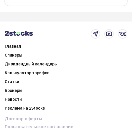
Главная
Спикеры
Дивидендный календарь
Калькулятор тарифов
Статьи
Брокеры
Новости
Реклама на 2Stocks
Договор оферты
Пользовательское соглашение