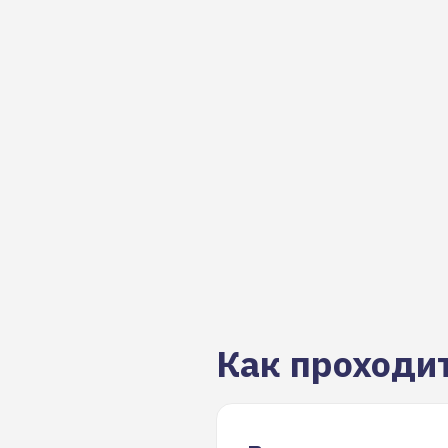
Как проходи