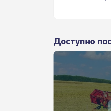
Доступно по