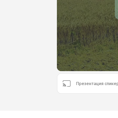
Презентация спике