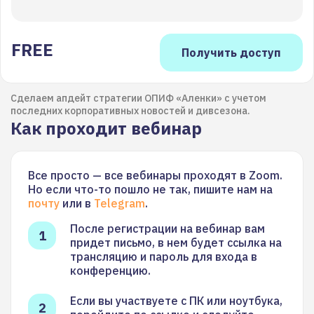
FREE
Сделаем апдейт стратегии ОПИФ «Аленки» с учетом
последних корпоративных новостей и дивсезона.
Как проходит вебинар
Все просто — все вебинары проходят в Zoom.
Но если что-то пошло не так, пишите нам на
почту
или в
Telegram
.
После регистрации на вебинар вам
придет письмо, в нем будет ссылка на
трансляцию и пароль для входа в
конференцию.
Если вы участвуете с ПК или ноутбука,