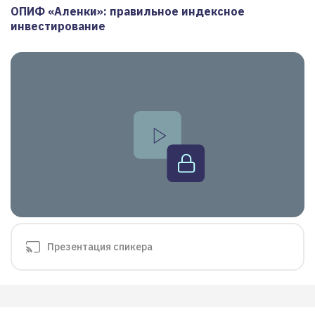
ОПИФ «Аленки»: правильное индексное
инвестирование
Презентация спикера