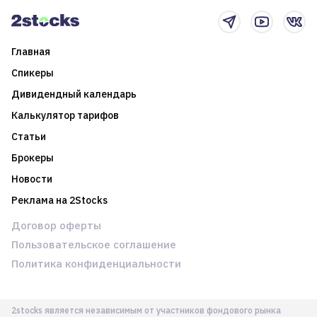
Главная
Спикеры
Дивидендный календарь
Калькулятор тарифов
Статьи
Брокеры
Новости
Реклама на 2Stocks
Договор оферты
Пользовательское соглашение
Политика конфиденциальности
2stocks является независимым от участников фондового рынка