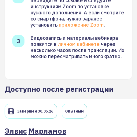
перейдите по ссылке и следуйте
инструкциям Zoom по установке
нужного дополнения. А если смотрите
со смартфона, нужно заранее
установить
приложение Zoom
.
Видеозапись и материалы вебинара
появятся в
личном кабинете
через
несколько часов после трансляции. Их
можно пересматривать многократно.
Доступно после регистрации
Завершен 30.05.26
Опытным
Элвис
Марламов