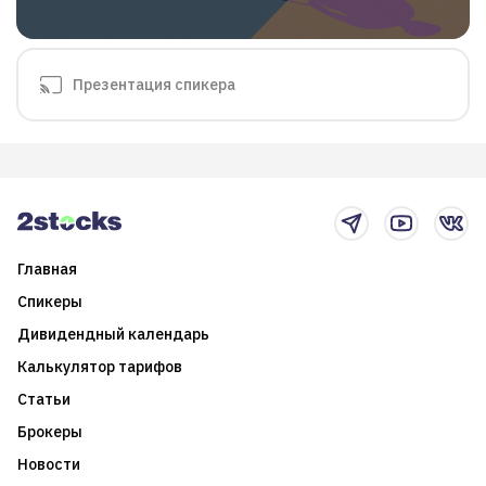
Презентация спикера
Главная
Спикеры
Дивидендный календарь
Калькулятор тарифов
Статьи
Брокеры
Новости