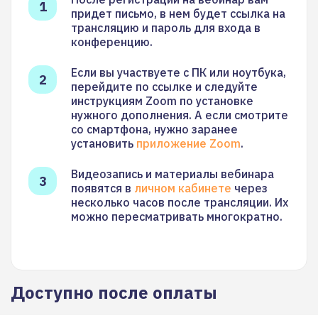
придет письмо, в нем будет ссылка на
трансляцию и пароль для входа в
конференцию.
Если вы участвуете с ПК или ноутбука,
перейдите по ссылке и следуйте
инструкциям Zoom по установке
нужного дополнения. А если смотрите
со смартфона, нужно заранее
установить
приложение Zoom
.
Видеозапись и материалы вебинара
появятся в
личном кабинете
через
несколько часов после трансляции. Их
можно пересматривать многократно.
Доступно после оплаты