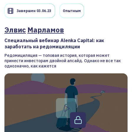
Завершен 03.06.23
Опытным
Элвис
Марламов
Специальный вебинар Alenka Capital: как
заработать на редомициляции
Редомициляция — топовая история, которая может
принести инвесторам двойной апсайд. Однако не все так
однозначно, как кажется