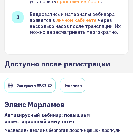
установить
приложение Zoom
.
Видеозапись и материалы вебинара
появятся в
личном кабинете
через
несколько часов после трансляции. Их
можно пересматривать многократно.
Доступно после регистрации
Завершен 09.03.20
Новичкам
Элвис
Марламов
Антивирусный вебинар: повышаем
инвестиционный иммунитет
Медведи вылезли из берлоги и дорогие фишки дрогнули,