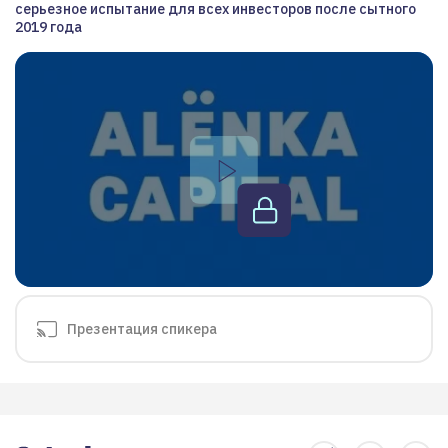
серьезное испытание для всех инвесторов после сытного
2019 года
Презентация спикера