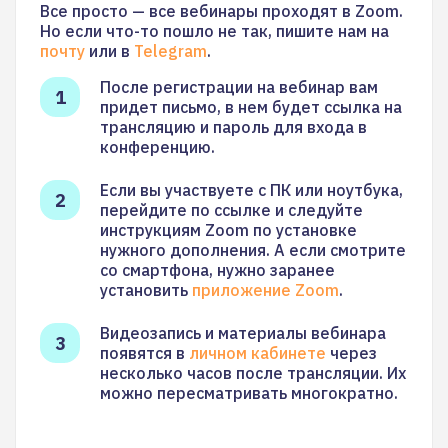
Все просто — все вебинары проходят в Zoom.
Но если что-то пошло не так, пишите нам на
почту
или в
Telegram
.
После регистрации на вебинар вам
придет письмо, в нем будет ссылка на
трансляцию и пароль для входа в
конференцию.
Если вы участвуете с ПК или ноутбука,
перейдите по ссылке и следуйте
инструкциям Zoom по установке
нужного дополнения. А если смотрите
со смартфона, нужно заранее
установить
приложение Zoom
.
Видеозапись и материалы вебинара
появятся в
личном кабинете
через
несколько часов после трансляции. Их
можно пересматривать многократно.