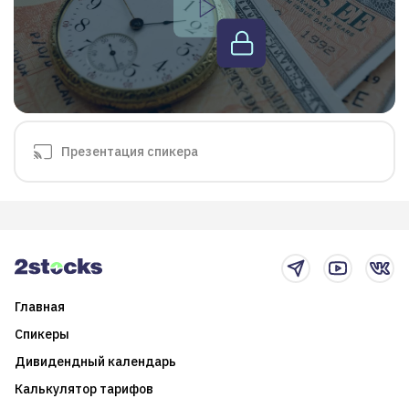
Презентация спикера
Главная
Спикеры
Дивидендный календарь
Калькулятор тарифов