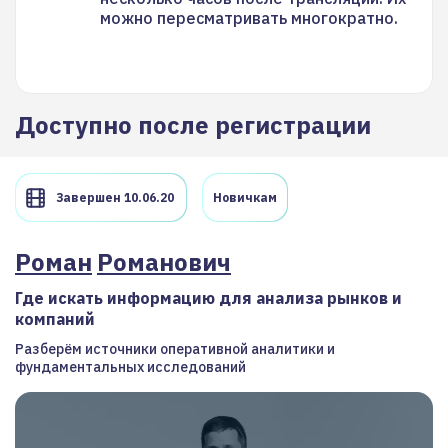
можно пересматривать многократно.
Доступно после регистрации
Завершен 10.06.20
Новичкам
Роман
Романович
Где искать информацию для анализа рынков и
компаний
Разберём источники оперативной аналитики и
фундаментальных исследований