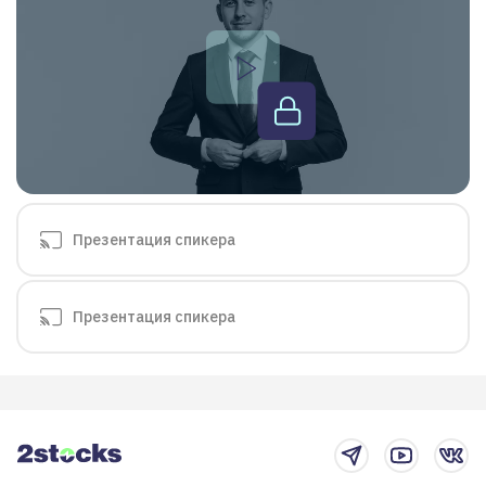
Презентация спикера
Презентация спикера