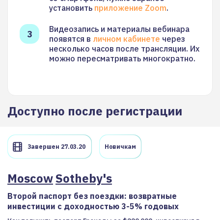
установить
приложение Zoom
.
Видеозапись и материалы вебинара
появятся в
личном кабинете
через
несколько часов после трансляции. Их
можно пересматривать многократно.
Доступно после регистрации
Завершен 27.03.20
Новичкам
Moscow
Sotheby's
Второй паспорт без поездки: возвратные
инвестиции с доходностью 3-5% годовых