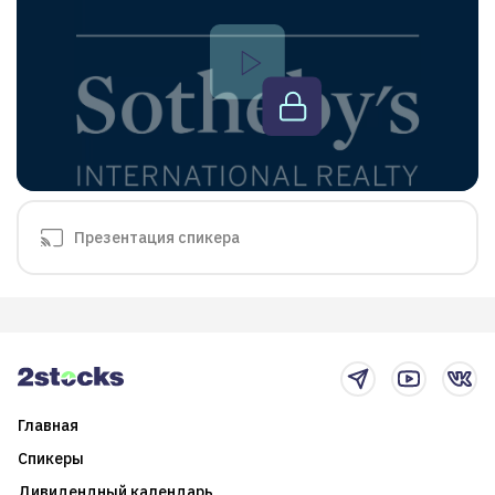
Презентация спикера
Главная
Спикеры
Дивидендный календарь