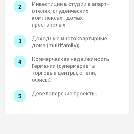
Инвестиции в студии в апарт-
отелях, студенческих
комплексах, домах
престарелых;
Доходные многоквартирные
дома (multifamily);
Коммерческая недвижимость
Германии (cупермаркеты,
торговые центры, отели,
офисы);
Девелоперские проекты.