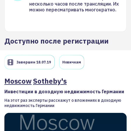
несколько часов после трансляции. Их
можно пересматривать многократно.
Доступно после регистрации
Завершен 18.07.19
Новичкам
Moscow
Sotheby's
Инвестиции в доходную недвижимость Германии
На этот раз эксперты расскажут о вложениях в доходную
недвижимость Германии