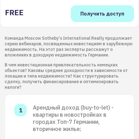
FREE
Команда Moscow Sotheby's International Realty продолжает
серию вебинаров, посвященных инвестициям в зарубежную
недвижимость. На этот раз эксперты расскажут о
вложениях в доходную недвижимость Германии.
В чем инвестиционная привлекательность немецких
объектов? Каковы средние доходности в зависимости от
локации и типа недвижимости? Как структурировать
сделку, получить финансирование и оптимизировать
налоги?
Арендный доход (buy-to-let) -
квартиры в новостройках в
городах Топ-7 Германии,
вторичное жилье;