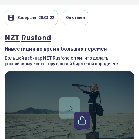
Завершен 20.03.22
Опытным
NZT
Rusfond
Инвестиции во время больших перемен
Большой вебинар NZT Rusfond о том, что делать
российскому инвестору в новой биржевой парадигме