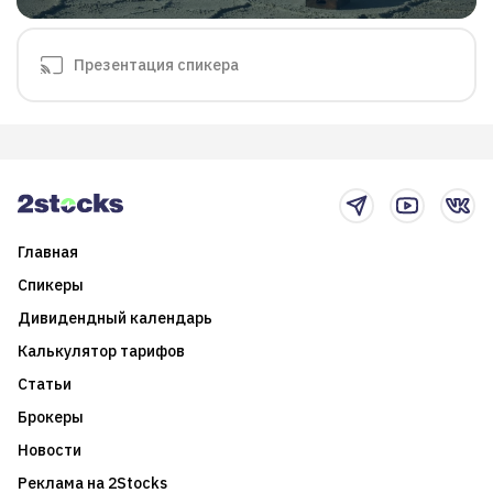
Презентация спикера
Главная
Спикеры
Дивидендный календарь
Калькулятор тарифов
Статьи
Брокеры
Новости
Реклама на 2Stocks