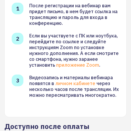
После регистрации на вебинар вам
придет письмо, в нем будет ссылка на
трансляцию и пароль для входа в
конференцию.
Если вы участвуете с ПК или ноутбука,
перейдите по ссылке и следуйте
инструкциям Zoom по установке
нужного дополнения. А если смотрите
со смартфона, нужно заранее
установить
приложение Zoom
.
Видеозапись и материалы вебинара
появятся в
личном кабинете
через
несколько часов после трансляции. Их
можно пересматривать многократно.
Доступно после оплаты