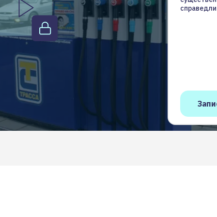
справедли