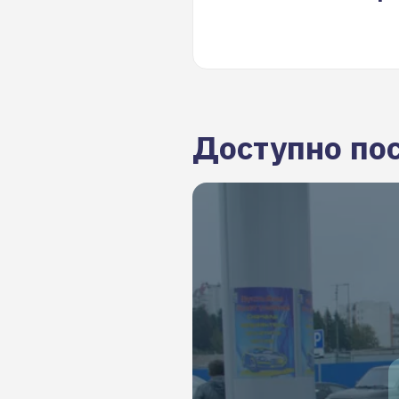
Доступно по