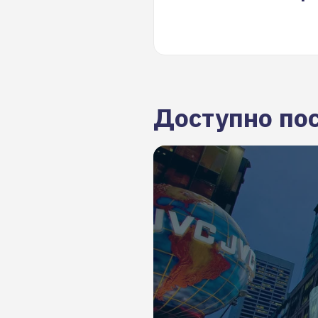
Доступно по