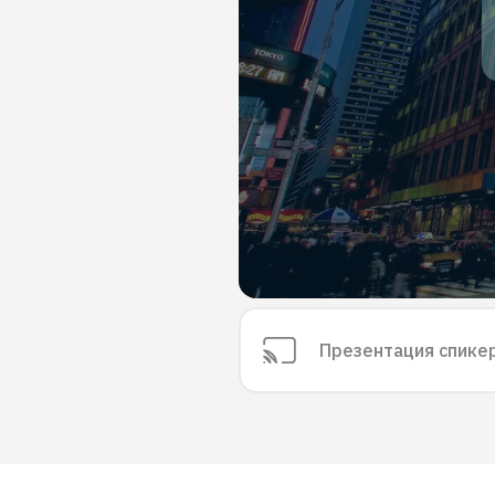
Презентация спике