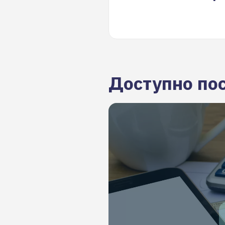
Доступно по