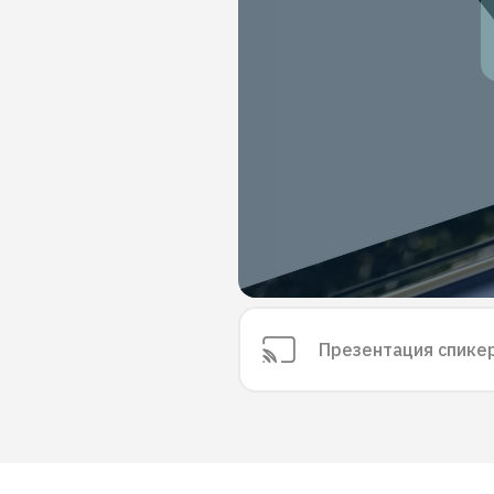
Презентация спике