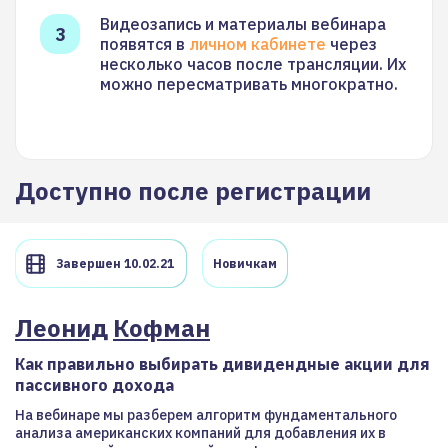
Видеозапись и материалы вебинара
появятся в
личном кабинете
через
несколько часов после трансляции. Их
можно пересматривать многократно.
Доступно после регистрации
Завершен 10.02.21
Новичкам
Леонид
Кофман
Как правильно выбирать дивидендные акции для
пассивного дохода
На вебинаре мы разберем алгоритм фундаментального
анализа американских компаний для добавления их в