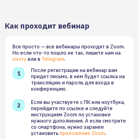
Как проходит вебинар
Все просто — все вебинары проходят в Zoom.
Но если что-то пошло не так, пишите нам на
почту
или в
Telegram
.
После регистрации на вебинар вам
придет письмо, в нем будет ссылка на
трансляцию и пароль для входа в
конференцию.
Если вы участвуете с ПК или ноутбука,
перейдите по ссылке и следуйте
инструкциям Zoom по установке
нужного дополнения. А если смотрите
со смартфона, нужно заранее
установить
приложение Zoom
.