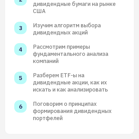
дивидендные бумаги на рынке
США
Изучим алгоритм выбора
дивидендных акций
Рассмотрим примеры
фундаментального анализа
компаний
Разберем ETF-ы на
дивидендные акции, как их
искать и как анализировать
Поговорим о принципах
формирования дивидендных
портфелей