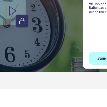
Авторский
Бабинцева
инвестици