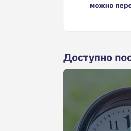
можно пере
Доступно по